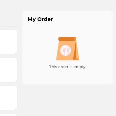
My Order
This order is empty.