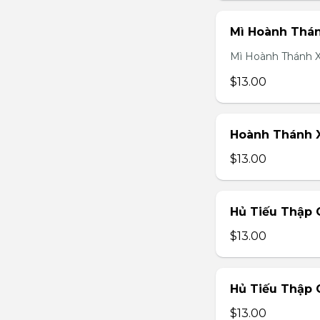
Mì Hoành Thán
Mì Hoành Thánh X
$13.00
Hoành Thánh X
$13.00
Hủ Tiếu Thập 
$13.00
Hủ Tiếu Thập 
$13.00